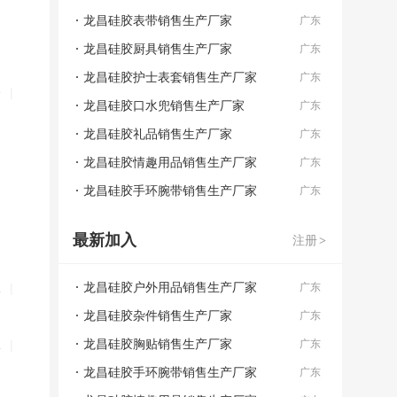
龙昌硅胶表带销售生产厂家
广东
龙昌硅胶厨具销售生产厂家
广东
龙昌硅胶护士表套销售生产厂家
广东
备
|
龙昌硅胶口水兜销售生产厂家
广东
龙昌硅胶礼品销售生产厂家
广东
龙昌硅胶情趣用品销售生产厂家
广东
龙昌硅胶手环腕带销售生产厂家
广东
最新加入
注册
>
龙昌硅胶户外用品销售生产厂家
水
|
广东
龙昌硅胶杂件销售生产厂家
广东
龙昌硅胶胸贴销售生产厂家
水
|
广东
龙昌硅胶手环腕带销售生产厂家
广东