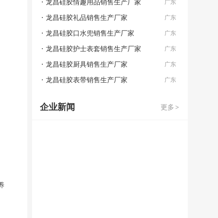
龙昌硅胶情趣用品销售生产厂家
广东
龙昌硅胶礼品销售生产厂家
广东
龙昌硅胶口水兜销售生产厂家
广东
龙昌硅胶护士表套销售生产厂家
广东
龙昌硅胶厨具销售生产厂家
广东
龙昌硅胶表带销售生产厂家
广东
企业新闻
更多
>
养