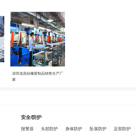
深圳龙昌硅橡胶制品销售生产厂
家
安全/防护
报警器
|
头部防护
|
身体防护
|
坠落防护
|
足部防护
|