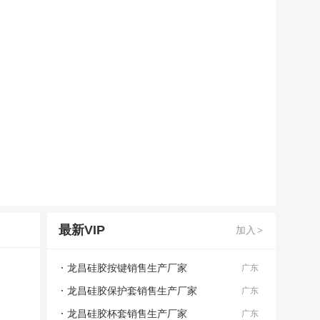
最新VIP
加入
>
龙昌硅胶按键销售生产厂家
广东
龙昌硅胶保护套销售生产厂家
广东
龙昌硅胶杯套销售生产厂家
广东